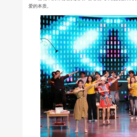
爱的本质。