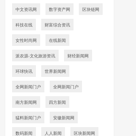
中文资讯网
数字资产网
区块链网
科技在线
财富综合资讯
女性时尚网
在线新闻
派农源-文化旅游资讯
财经新闻网
环球快讯
世界新闻网
全网新闻门户
全网新闻门户
南方新闻网
四方新闻
猛料新闻门户
安徽新闻网
数码新闻
人人新闻
区块新闻网