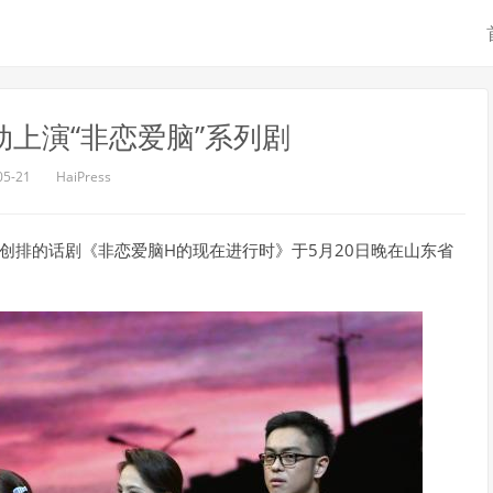
上演“非恋爱脑”系列剧
05-21
HaiPress
剧院创排的话剧《非恋爱脑H的现在进行时》于5月20日晚在山东省