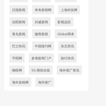
日报新闻
奇奇新闻网
上海科技网
信阳新闻
武威新闻
影视追踪
青岛新闻
微商新闻
Global商务
巴士快讯
中国报刊网
东北资讯
平阳网
多维新闻门户
旅行快讯
物联网
5G 模组在线
海外推广资讯
海外发稿网
海外推广