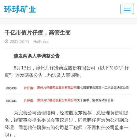
千亿市值片仔癀，高管生变
2025-08-15
HaiPress
连发两条人事调整公告
8月13日，漳州片仔癀药业股份有限公司（以下简称“片仔
癀”）连发两条公告，均涉及人事调整。
为完善公司治理结构，经控股股东推荐，总经理黄进明提
名，经董事会提名委员会审议通过，同意聘任何炜为公司副总
经理、同意聘任魏腾云为公司总工程师（不再担任公司监事一
职）。