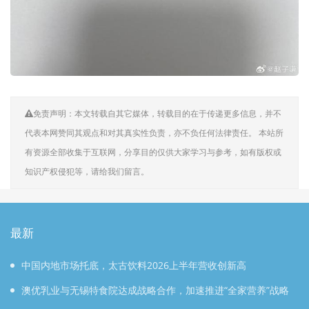
免责声明：本文转载自其它媒体，转载目的在于传递更多信息，并不
代表本网赞同其观点和对其真实性负责，亦不负任何法律责任。 本站所
有资源全部收集于互联网，分享目的仅供大家学习与参考，如有版权或
知识产权侵犯等，请给我们留言。
最新
中国内地市场托底，太古饮料2026上半年营收创新高
澳优乳业与无锡特食院达成战略合作，加速推进“全家营养”战略