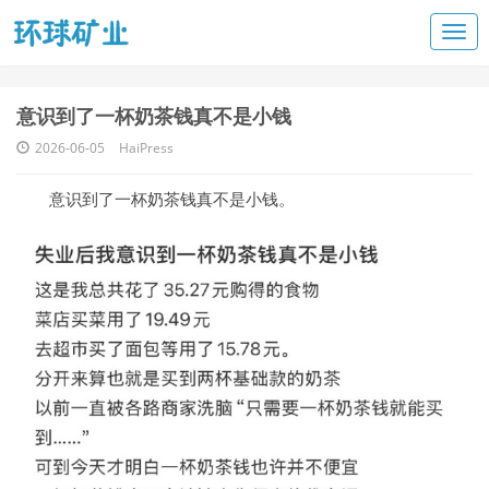
意识到了一杯奶茶钱真不是小钱
2026-06-05
HaiPress
意识到了一杯奶茶钱真不是小钱。